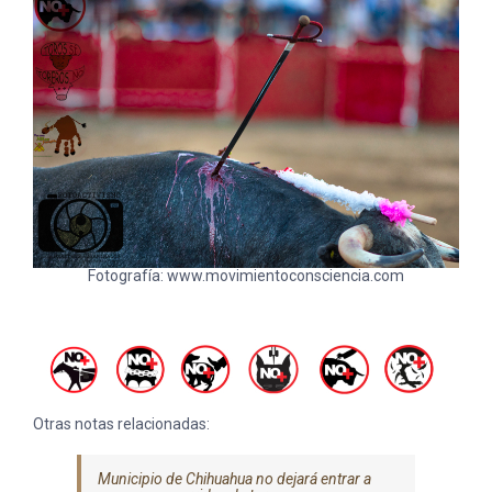
Fotografía: www.movimientoconsciencia.com
Otras notas relacionadas:
Municipio de Chihuahua no dejará entrar a