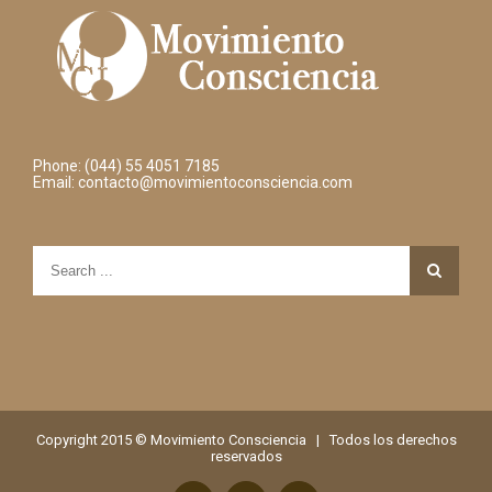
Phone: (044) 55 4051 7185
Email:
contacto@movimientoconsciencia.com