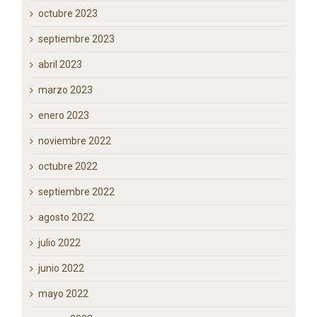
diciembre 2023
noviembre 2023
octubre 2023
septiembre 2023
abril 2023
marzo 2023
enero 2023
noviembre 2022
octubre 2022
septiembre 2022
agosto 2022
julio 2022
junio 2022