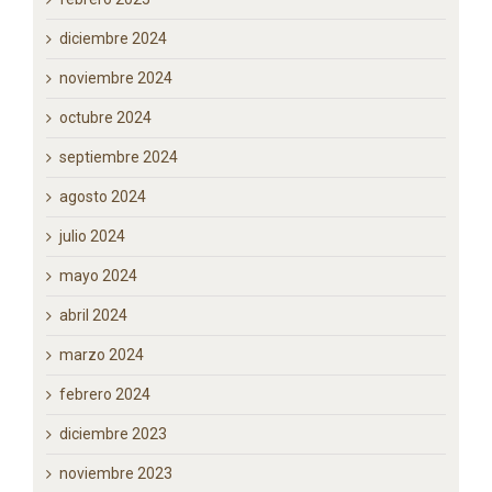
marzo 2025
febrero 2025
diciembre 2024
noviembre 2024
octubre 2024
septiembre 2024
agosto 2024
julio 2024
mayo 2024
abril 2024
marzo 2024
febrero 2024