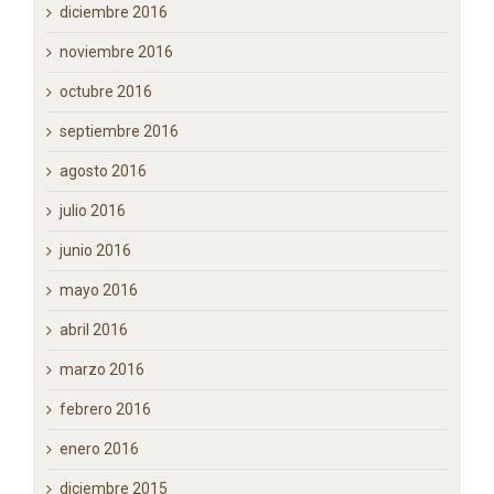
enero 2017
diciembre 2016
noviembre 2016
octubre 2016
septiembre 2016
agosto 2016
julio 2016
junio 2016
mayo 2016
abril 2016
marzo 2016
febrero 2016