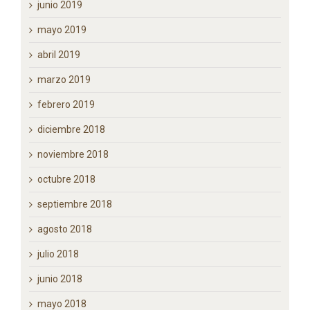
julio 2019
junio 2019
mayo 2019
abril 2019
marzo 2019
febrero 2019
diciembre 2018
noviembre 2018
octubre 2018
septiembre 2018
agosto 2018
julio 2018