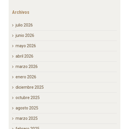
Comentarios recientes
Archivos
julio 2026
junio 2026
mayo 2026
abril 2026
marzo 2026
enero 2026
diciembre 2025
octubre 2025
agosto 2025