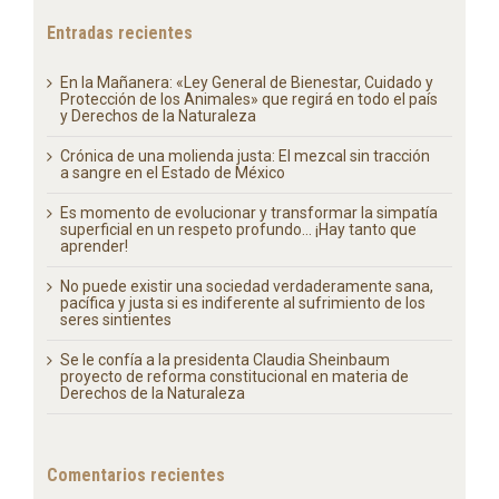
Entradas recientes
En la Mañanera: «Ley General de Bienestar, Cuidado y
Protección de los Animales» que regirá en todo el país
y Derechos de la Naturaleza
Crónica de una molienda justa: El mezcal sin tracción
a sangre en el Estado de México
Es momento de evolucionar y transformar la simpatía
superficial en un respeto profundo… ¡Hay tanto que
aprender!
No puede existir una sociedad verdaderamente sana,
pacífica y justa si es indiferente al sufrimiento de los
seres sintientes
Se le confía a la presidenta Claudia Sheinbaum
proyecto de reforma constitucional en materia de
Derechos de la Naturaleza