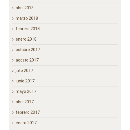
junio 2018
mayo 2018
abril 2018
marzo 2018
febrero 2018
enero 2018
octubre 2017
agosto 2017
julio 2017
junio 2017
mayo 2017
abril 2017
febrero 2017