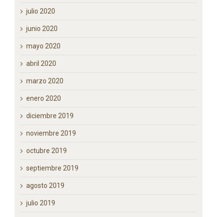
septiembre 2020
agosto 2020
julio 2020
junio 2020
mayo 2020
abril 2020
marzo 2020
enero 2020
diciembre 2019
noviembre 2019
octubre 2019
septiembre 2019
agosto 2019