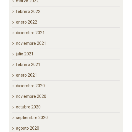
mayo 2022
marzo 2022
febrero 2022
enero 2022
diciembre 2021
noviembre 2021
julio 2021
febrero 2021
enero 2021
diciembre 2020
noviembre 2020
octubre 2020