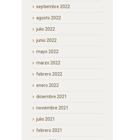
septiembre 2022
agosto 2022
julio 2022
junio 2022
mayo 2022
marzo 2022
febrero 2022
enero 2022
diciembre 2021
noviembre 2021
julio 2021
febrero 2021