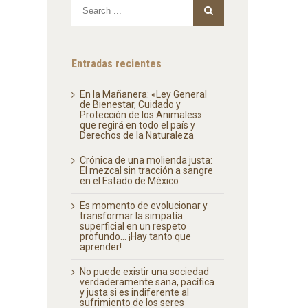
Entradas recientes
En la Mañanera: «Ley General
de Bienestar, Cuidado y
Protección de los Animales»
que regirá en todo el país y
Derechos de la Naturaleza
Crónica de una molienda justa:
El mezcal sin tracción a sangre
en el Estado de México
Es momento de evolucionar y
transformar la simpatía
superficial en un respeto
profundo… ¡Hay tanto que
aprender!
No puede existir una sociedad
verdaderamente sana, pacífica
y justa si es indiferente al
sufrimiento de los seres