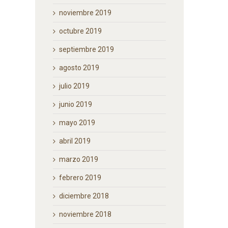
noviembre 2019
octubre 2019
septiembre 2019
agosto 2019
julio 2019
junio 2019
mayo 2019
abril 2019
marzo 2019
febrero 2019
diciembre 2018
noviembre 2018