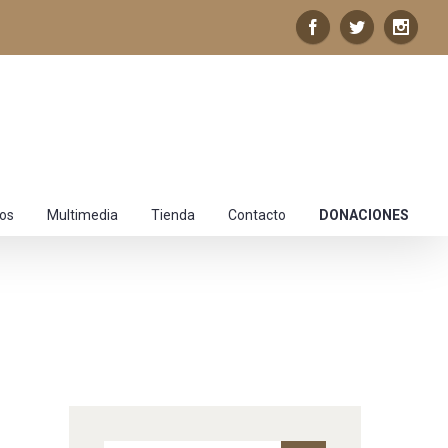
los
Multimedia
Tienda
Contacto
DONACIONES