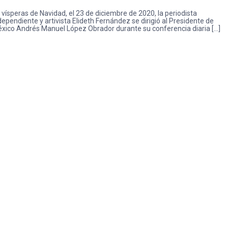
 vísperas de Navidad, el 23 de diciembre de 2020, la periodista
dependiente y artivista Elideth Fernández se dirigió al Presidente de
xico Andrés Manuel López Obrador durante su conferencia diaria […]