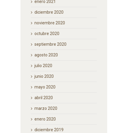
enero 2021
diciembre 2020
noviembre 2020
octubre 2020
septiembre 2020
agosto 2020
julio 2020
junio 2020
mayo 2020
abril 2020
marzo 2020
enero 2020
diciembre 2019