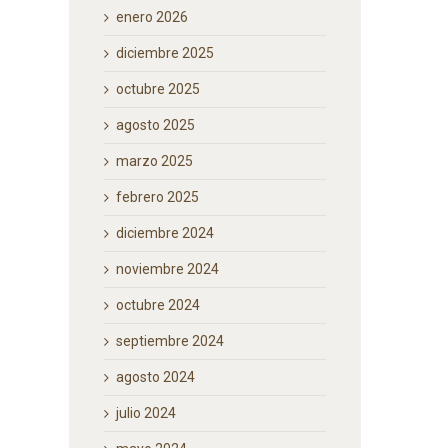
enero 2026
diciembre 2025
octubre 2025
agosto 2025
marzo 2025
febrero 2025
diciembre 2024
noviembre 2024
octubre 2024
septiembre 2024
agosto 2024
julio 2024