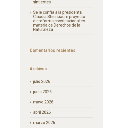
sintientes
Se le confía a la presidenta
Claudia Sheinbaum proyecto
de reforma constitucional en
materia de Derechos de la
Naturaleza
Comentarios recientes
Archivos
julio 2026
junio 2026
mayo 2026
abril 2026
marzo 2026