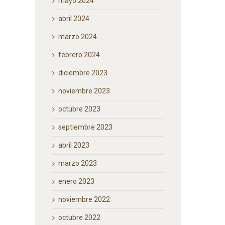
mayo 2024
abril 2024
marzo 2024
febrero 2024
diciembre 2023
noviembre 2023
octubre 2023
septiembre 2023
abril 2023
marzo 2023
enero 2023
noviembre 2022
octubre 2022