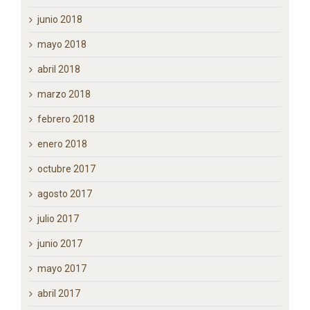
junio 2018
mayo 2018
abril 2018
marzo 2018
febrero 2018
enero 2018
octubre 2017
agosto 2017
julio 2017
junio 2017
mayo 2017
abril 2017