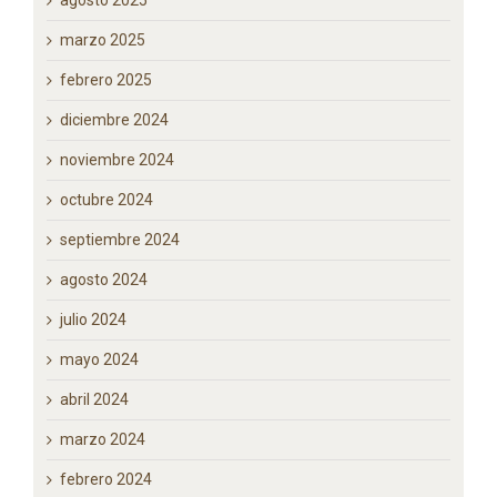
marzo 2025
febrero 2025
diciembre 2024
noviembre 2024
octubre 2024
septiembre 2024
agosto 2024
julio 2024
mayo 2024
abril 2024
marzo 2024
febrero 2024