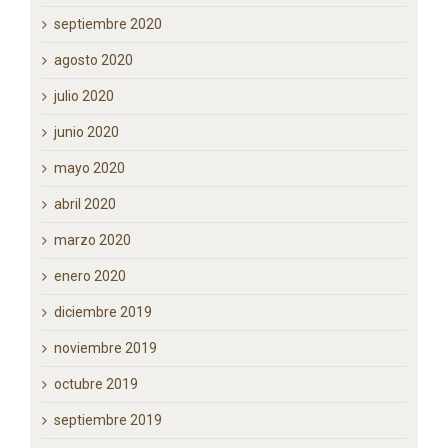
septiembre 2020
agosto 2020
julio 2020
junio 2020
mayo 2020
abril 2020
marzo 2020
enero 2020
diciembre 2019
noviembre 2019
octubre 2019
septiembre 2019