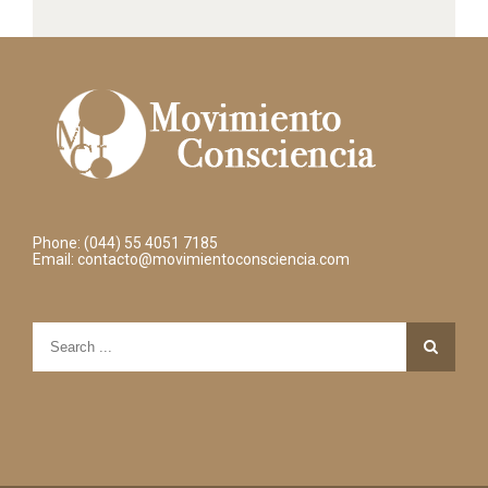
Phone: (044) 55 4051 7185
Email:
contacto@movimientoconsciencia.com