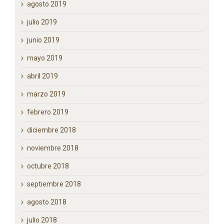
agosto 2019
julio 2019
junio 2019
mayo 2019
abril 2019
marzo 2019
febrero 2019
diciembre 2018
noviembre 2018
octubre 2018
septiembre 2018
agosto 2018
julio 2018