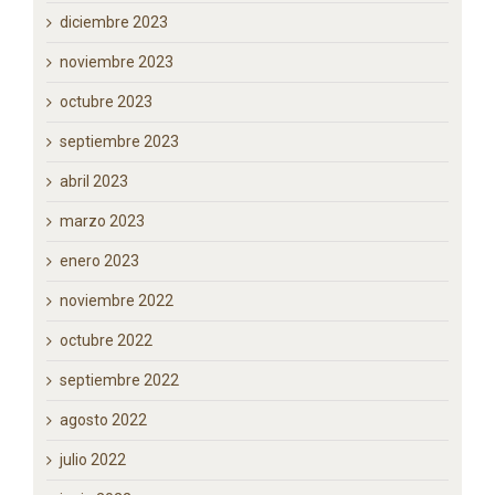
diciembre 2023
noviembre 2023
octubre 2023
septiembre 2023
abril 2023
marzo 2023
enero 2023
noviembre 2022
octubre 2022
septiembre 2022
agosto 2022
julio 2022