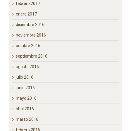
febrero 2017
enero 2017
diciembre 2016
noviembre 2016
octubre 2016
septiembre 2016
agosto 2016
julio 2016
junio 2016
mayo 2016
abril 2016
marzo 2016
febrero 2016