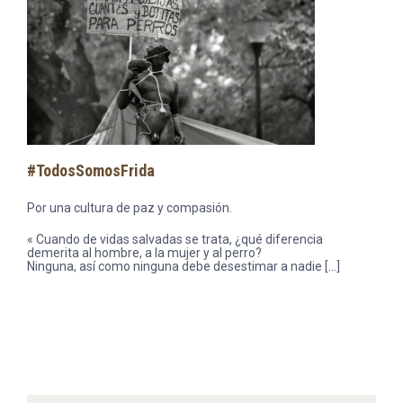
#TodosSomosFrida
Por una cultura de paz y compasión.
« Cuando de vidas salvadas se trata, ¿qué diferencia
demerita al hombre, a la mujer y al perro?
Ninguna, así como ninguna debe desestimar a nadie […]