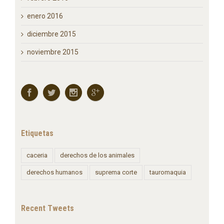
enero 2016
diciembre 2015
noviembre 2015
Etiquetas
caceria
derechos de los animales
derechos humanos
suprema corte
tauromaquia
Recent Tweets