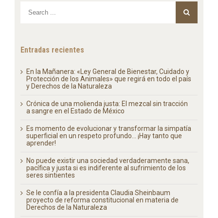
Entradas recientes
En la Mañanera: «Ley General de Bienestar, Cuidado y
Protección de los Animales» que regirá en todo el país
y Derechos de la Naturaleza
Crónica de una molienda justa: El mezcal sin tracción
a sangre en el Estado de México
Es momento de evolucionar y transformar la simpatía
superficial en un respeto profundo… ¡Hay tanto que
aprender!
No puede existir una sociedad verdaderamente sana,
pacífica y justa si es indiferente al sufrimiento de los
seres sintientes
Se le confía a la presidenta Claudia Sheinbaum
proyecto de reforma constitucional en materia de
Derechos de la Naturaleza