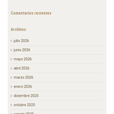
Comentarios recientes
Archivos
julio 2026
junio 2026
mayo 2026
abril 2026
marzo 2026
enero 2026
diciembre 2025
octubre 2025
agosto 2025