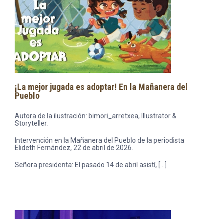
¡La mejor jugada es adoptar! En la Mañanera del
Pueblo
Autora de la ilustración: bimori_arretxea, Illustrator &
Storyteller.
Intervención en la Mañanera del Pueblo de la periodista
Elideth Fernández, 22 de abril de 2026.
Señora presidenta: El pasado 14 de abril asistí, […]