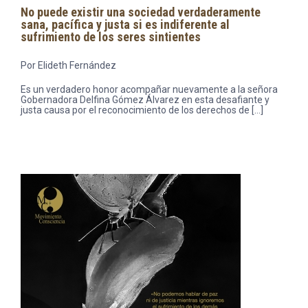
No puede existir una sociedad verdaderamente
sana, pacífica y justa si es indiferente al
sufrimiento de los seres sintientes
Por Elideth Fernández
Es un verdadero honor acompañar nuevamente a la señora
Gobernadora Delfina Gómez Álvarez en esta desafiante y
justa causa por el reconocimiento de los derechos de […]