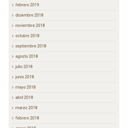
febrero 2019
diciembre 2018
noviembre 2018
octubre 2018
septiembre 2018
agosto 2018
julio 2018
junio 2018
mayo 2018
abril 2018
marzo 2018
febrero 2018