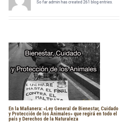
So far admin has created 261 blog entries.
En la Mañanera: «Ley General de Bienestar, Cuidado
y Protección de los Animales» que regirá en todo el
país y Derechos de la Naturaleza