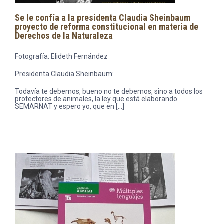
Se le confía a la presidenta Claudia Sheinbaum
proyecto de reforma constitucional en materia de
Derechos de la Naturaleza
Fotografía: Elideth Fernández
Presidenta Claudia Sheinbaum:
Todavía te debemos, bueno no te debemos, sino a todos los
protectores de animales, la ley que está elaborando
SEMARNAT y espero yo, que en […]