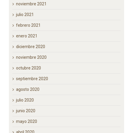
noviembre 2021
julio 2021
febrero 2021
enero 2021
diciembre 2020
noviembre 2020
octubre 2020
septiembre 2020
agosto 2020
julio 2020
junio 2020
mayo 2020
abril 2020