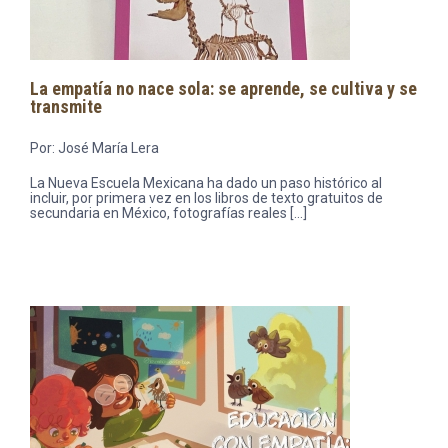
La empatía no nace sola: se aprende, se cultiva y se
transmite
Por: José María Lera
La Nueva Escuela Mexicana ha dado un paso histórico al
incluir, por primera vez en los libros de texto gratuitos de
secundaria en México, fotografías reales […]