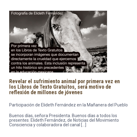
Revelar el sufrimiento animal por primera vez en
los Libros de Texto Gratuitos, será motivo de
reflexión de millones de jóvenes
Participación de Elideth Fernández en la Mañanera del Pueblo
Buenos días, señora Presidenta. Buenos días a todos los
presentes. Elideth Fernández, de Noticias del Movimiento
Consciencia y colaboradora del canal […]