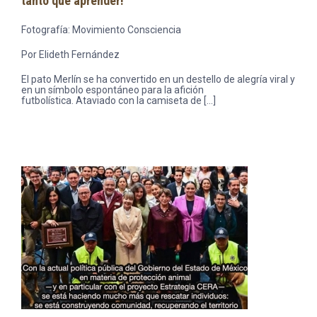
tanto que aprender!
Fotografía: Movimiento Consciencia
Por Elideth Fernández
El pato Merlín se ha convertido en un destello de alegría viral y
en un símbolo espontáneo para la afición
futbolística. Ataviado con la camiseta de […]