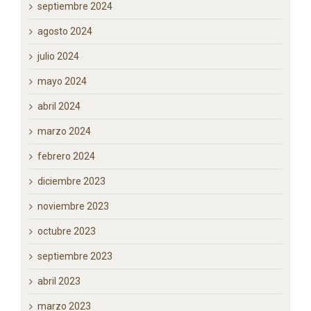
septiembre 2024
agosto 2024
julio 2024
mayo 2024
abril 2024
marzo 2024
febrero 2024
diciembre 2023
noviembre 2023
octubre 2023
septiembre 2023
abril 2023
marzo 2023