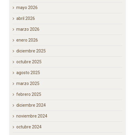
mayo 2026
abril 2026
marzo 2026
enero 2026
diciembre 2025
octubre 2025
agosto 2025
marzo 2025
febrero 2025
diciembre 2024
noviembre 2024
octubre 2024