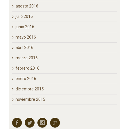
agosto 2016
julio 2016
junio 2016
mayo 2016
abril 2016
marzo 2016
febrero 2016
enero 2016
diciembre 2015
noviembre 2015