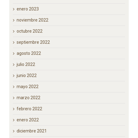
enero 2023
noviembre 2022
octubre 2022
septiembre 2022
agosto 2022
julio 2022
junio 2022
mayo 2022
marzo 2022
febrero 2022
enero 2022
diciembre 2021