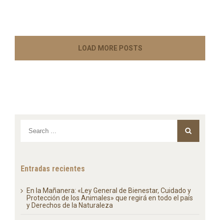
LOAD MORE POSTS
Entradas recientes
En la Mañanera: «Ley General de Bienestar, Cuidado y
Protección de los Animales» que regirá en todo el país
y Derechos de la Naturaleza