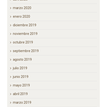
marzo 2020
enero 2020
diciembre 2019
noviembre 2019
octubre 2019
septiembre 2019
agosto 2019
julio 2019
junio 2019
mayo 2019
abril 2019
marzo 2019