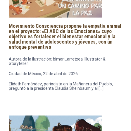
Movimiento Consciencia propone la empatía animal
en el proyecto: «El ABC de las Emociones» cuyo
objetivo es fortalecer el bienestar emocional y la
salud mental de adolescentes y jóvenes, con un
enfoque preventivo
Autora de la ilustración: bimori_arretxea, Illustrator &
Storyteller.
Ciudad de México, 22 de abril de 2026.
Elideth Fernández, periodista en la Mañanera del Pueblo,
preguntó a la presidenta Claudia Sheinbaum y al […]