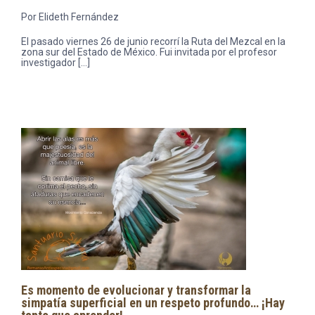
Por Elideth Fernández
El pasado viernes 26 de junio recorrí la Ruta del Mezcal en la
zona sur del Estado de México. Fui invitada por el profesor
investigador […]
Es momento de evolucionar y transformar la
simpatía superficial en un respeto profundo… ¡Hay