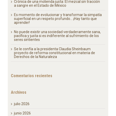
Crónica de una molienda justa: El mezcal sin tracción
a sangre en el Estado de México
Es momento de evolucionar y transformar la simpatía
superficial en un respeto profundo… ¡Hay tanto que
aprender!
No puede existir una sociedad verdaderamente sana,
pacífica y justa si es indiferente al sufrimiento de los
seres sintientes
Se le confía a la presidenta Claudia Sheinbaum
proyecto de reforma constitucional en materia de
Derechos de la Naturaleza
Comentarios recientes
Archivos
julio 2026
junio 2026