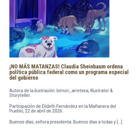
¡NO MÁS MATANZAS! Claudia Sheinbaum ordena
política pública federal como un programa especial
del gobierno
Autora de la ilustración: bimori_arretxea, Illustrator &
Storyteller.
Participación de Elideth Fernández en la Mañanera del
Pueblo, 22 de abril de 2026.
Buenos días, señora presidenta. Buenos días a todas y […]