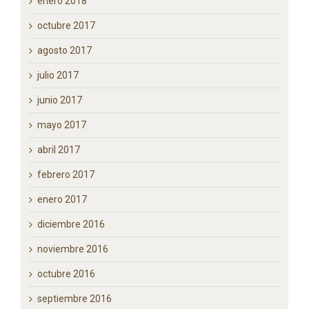
enero 2018
octubre 2017
agosto 2017
julio 2017
junio 2017
mayo 2017
abril 2017
febrero 2017
enero 2017
diciembre 2016
noviembre 2016
octubre 2016
septiembre 2016