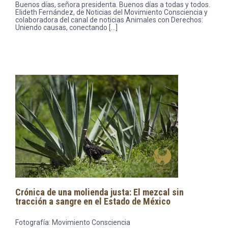
Buenos días, señora presidenta. Buenos días a todas y todos.
Elideth Fernández, de Noticias del Movimiento Consciencia y
colaboradora del canal de noticias Animales con Derechos:
Uniendo causas, conectando […]
Crónica de una molienda justa: El mezcal sin
tracción a sangre en el Estado de México
Fotografía: Movimiento Consciencia