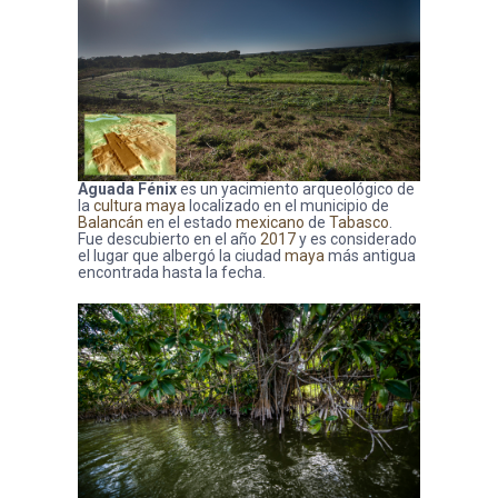
Aguada Fénix
es un yacimiento arqueológico de
la
cultura maya
localizado en el municipio de
Balancán
en el estado
mexicano
de
Tabasco
.
Fue descubierto en el año
2017
y es considerado
el lugar que albergó la ciudad
maya
más antigua
encontrada hasta la fecha.