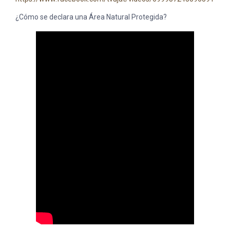
¿Cómo se declara una Área Natural Protegida?