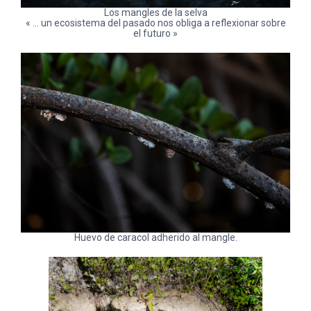
Los mangles de la selva
« … un ecosistema del pasado nos obliga a reflexionar sobre
el futuro »
Huevo de caracol adherido al mangle.