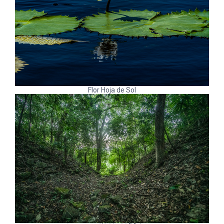
Flor Hoja de Sol