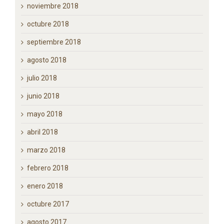
marzo 2019
febrero 2019
diciembre 2018
noviembre 2018
octubre 2018
septiembre 2018
agosto 2018
julio 2018
junio 2018
mayo 2018
abril 2018
marzo 2018