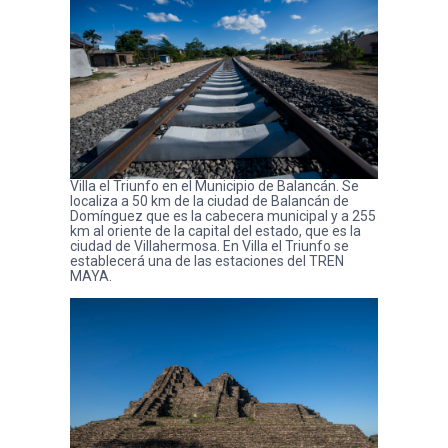
Villa el Triunfo en el Municipio de Balancán. Se
localiza a 50 km de la ciudad de Balancán de
Domínguez que es la cabecera municipal y a 255
km al oriente de la capital del estado, que es la
ciudad de Villahermosa. En Villa el Triunfo se
establecerá una de las estaciones del TREN
MAYA.