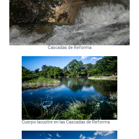
Cascadas de Reforma
Cuerpo lacustre en las Cascadas de Reforma