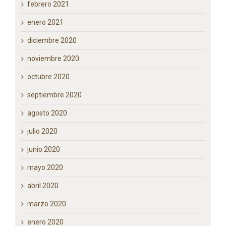
diciembre 2021
noviembre 2021
julio 2021
febrero 2021
enero 2021
diciembre 2020
noviembre 2020
octubre 2020
septiembre 2020
agosto 2020
julio 2020
junio 2020