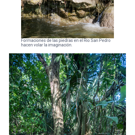
Formaciones de las piedras en el Rio San Pedro
hacen volar la imaginación.