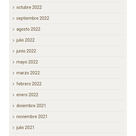
abril 2023
marzo 2023
enero 2023
noviembre 2022
octubre 2022
septiembre 2022
agosto 2022
julio 2022
junio 2022
mayo 2022
marzo 2022
febrero 2022
enero 2022