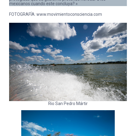
mexicanos cuando este concluya? »
FOTOGRAFÍA: www.movimientoconsciencia.com
Rio San Pedro Mártir