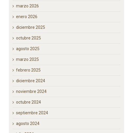
junio 2026
mayo 2026
abril 2026
marzo 2026
enero 2026
diciembre 2025
octubre 2025
agosto 2025
marzo 2025
febrero 2025
diciembre 2024
noviembre 2024