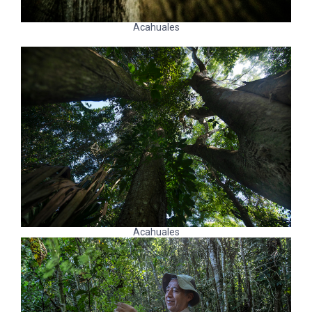
Acahuales
Acahuales