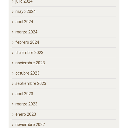
octubre 2024
septiembre 2024
agosto 2024
julio 2024
mayo 2024
abril 2024
marzo 2024
febrero 2024
diciembre 2023
noviembre 2023
octubre 2023
septiembre 2023