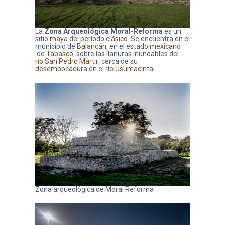
La
Zona Arqueológica Moral-Reforma
es un
sitio
maya
del
período clásico
. Se encuentra en el
municipio de
Balancán
, en el estado
mexicano
de
Tabasco
, sobre las llanuras inundables del
río San Pedro Mártir
, cerca de su
desembocadura
en el
río Usumacinta
.
Zona arqueológica de Moral Reforma