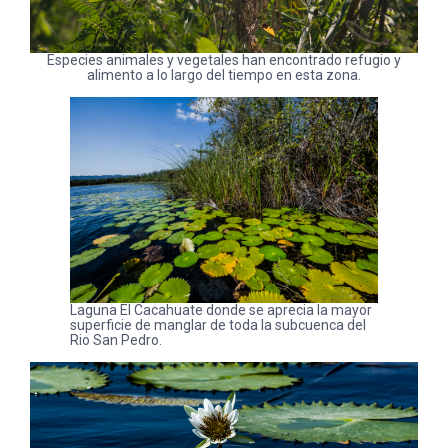
Especies animales y vegetales han encontrado refugio y
alimento a lo largo del tiempo en esta zona.
Laguna El Cacahuate donde se aprecia la mayor
superficie de manglar de toda la subcuenca del
Rio San Pedro.