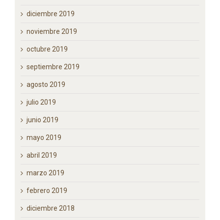
mayo 2020
abril 2020
marzo 2020
enero 2020
diciembre 2019
noviembre 2019
octubre 2019
septiembre 2019
agosto 2019
julio 2019
junio 2019
mayo 2019
abril 2019