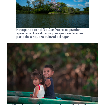
Navegando por el Rio San Pedro, se pueden
apreciar extraordinarios paisajes que forman
parte de la riqueza cultural del lugar.