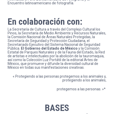
Encuentro latinoamericano de fotografía.
En colaboración con:
La Secretaría de Cultura a través del Complejo Cultural los
Pinos, la Secretaría de Medio Ambiente y Recursos Naturales,
la Comisión Nacional de Áreas Naturales Protegidas, la
Secretaría de Seguridad y Protección Ciudadana, el
Secretariado Ejecutivo del Sistema Nacional de Seguridad
Pública.
El Gobierno del Estado de México
y la Comisión
Estatal de Parques Naturales y de la Fauna del Estado, la Red
de artistas e intelectuales por la abolición de la tauromaquia,
así como la Colección Luz Portátil de la editorial Artes de
México, que promueve y difunde la diversidad cultural de
México en todas sus manifestaciones creativas.
« Protegiendo a las personas protegemos a los animales y,
protegiendo a los animales,
protegemos a las personas. »*
BASES