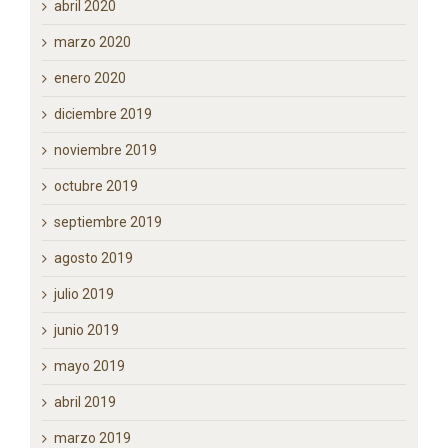
julio 2020
junio 2020
mayo 2020
abril 2020
marzo 2020
enero 2020
diciembre 2019
noviembre 2019
octubre 2019
septiembre 2019
agosto 2019
julio 2019