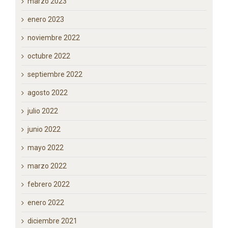
octubre 2023
septiembre 2023
abril 2023
marzo 2023
enero 2023
noviembre 2022
octubre 2022
septiembre 2022
agosto 2022
julio 2022
junio 2022
mayo 2022
marzo 2022