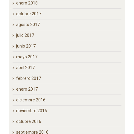
abril 2018
marzo 2018
febrero 2018
enero 2018
octubre 2017
agosto 2017
julio 2017
junio 2017
mayo 2017
abril 2017
febrero 2017
enero 2017