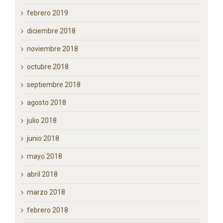
junio 2019
mayo 2019
abril 2019
marzo 2019
febrero 2019
diciembre 2018
noviembre 2018
octubre 2018
septiembre 2018
agosto 2018
julio 2018
junio 2018
mayo 2018