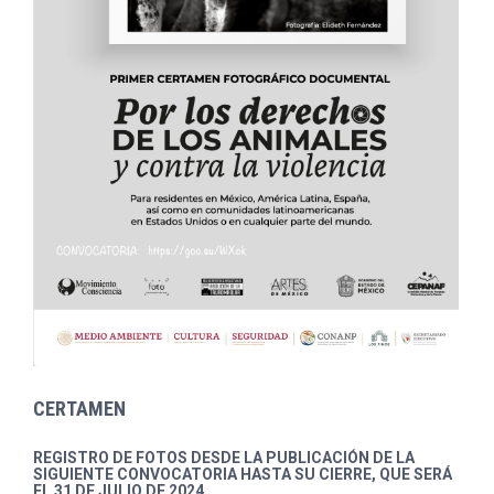
CERTAMEN
REGISTRO DE FOTOS DESDE LA PUBLICACIÓN DE LA
SIGUIENTE CONVOCATORIA HASTA SU CIERRE, QUE SERÁ
EL 31 DE JULIO DE 2024.