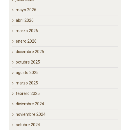
Archivos
julio 2026
junio 2026
mayo 2026
abril 2026
marzo 2026
enero 2026
diciembre 2025
octubre 2025
agosto 2025
marzo 2025
febrero 2025