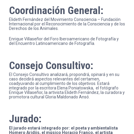
Coordinación General:
Elideth Fernández del Movimiento Consciencia – Fundación
Internacional por el Reconocimiento de la Consciencia y de los
Derechos de los Animales.
Enrique Villaseñor del Foro Iberoamericano de Fotografía y
del Encuentro Latinoamericano de Fotografía.
Consejo Consultivo:
El Consejo Consultivo analizará, propondrá, opinará y en su
caso decidirá aspectos relevantes del certamen,
coadyuvando al cumplimiento de los objetivos. Estará
integrado por la escritora Elena Poniatowska, el fotógrafo
Enrique Villaseñor, la artivista Elideth Fernández, la curadora y
promotora cultural Gloria Maldonado Ansó.
Jurado:
El jurado estará integrado por: el poeta y ambientalista
Homero Aridjis, el músico Horacio Franco, el artista