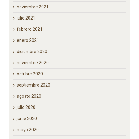
febrero 2022
enero 2022
diciembre 2021
noviembre 2021
julio 2021
febrero 2021
enero 2021
diciembre 2020
noviembre 2020
octubre 2020
septiembre 2020
agosto 2020