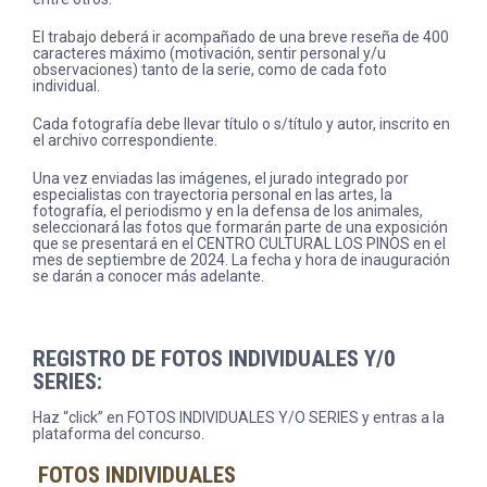
El trabajo deberá ir acompañado de una breve reseña de 400
caracteres máximo (motivación, sentir personal y/u
observaciones) tanto de la serie, como de cada foto
individual.
Cada fotografía debe llevar título o s/título y autor, inscrito en
el archivo correspondiente.
Una vez enviadas las imágenes, el jurado integrado por
especialistas con trayectoria personal en las artes, la
fotografía, el periodismo y en la defensa de los animales,
seleccionará las fotos que formarán parte de una exposición
que se presentará en el CENTRO CULTURAL LOS PINOS en el
mes de septiembre de 2024. La fecha y hora de inauguración
se darán a conocer más adelante.
REGISTRO DE FOTOS INDIVIDUALES Y/0
SERIES:
Haz “click” en FOTOS INDIVIDUALES Y/O SERIES y entras a la
plataforma del concurso.
FOTOS INDIVIDUALES