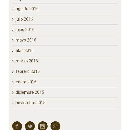
diciembre 2016
noviembre 2016
octubre 2016
septiembre 2016
agosto 2016
julio 2016
junio 2016
mayo 2016
abril 2016
marzo 2016
febrero 2016
enero 2016
diciembre 2015