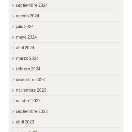
diciembre 2024
noviembre 2024
octubre 2024
septiembre 2024
agosto 2024
julio 2024
mayo 2024
abril 2024
marzo 2024
febrero 2024
diciembre 2023
noviembre 2023