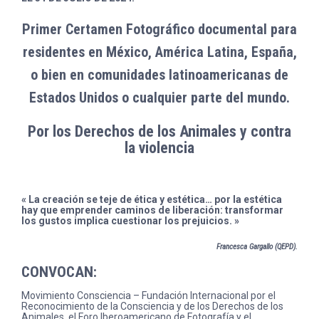
Primer Certamen Fotográfico documental para
residentes en México, América Latina, España,
o bien en comunidades latinoamericanas de
Estados Unidos o cualquier parte del mundo.
Por los Derechos de los Animales y contra
la violencia
« La creación se teje de ética y estética… por la estética
hay que emprender caminos de liberación: transformar
los gustos implica cuestionar los prejuicios. »
Francesca Gargallo
(QEPD)
.
CONVOCA
N
:
Movimiento Consciencia – Fundación Internacional por el
Reconocimiento de la Consciencia y de los Derechos de los
Animales, el Foro Iberoamericano de Fotografía y el