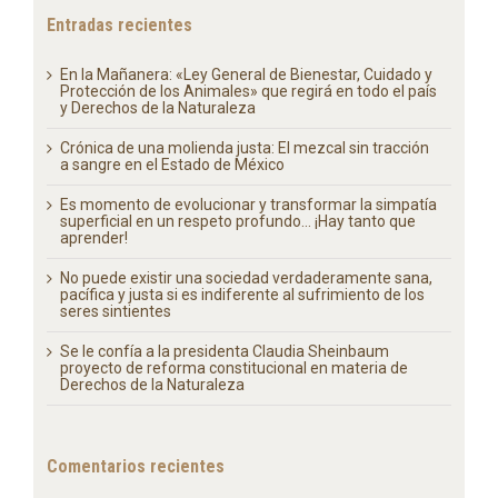
Entradas recientes
En la Mañanera: «Ley General de Bienestar, Cuidado y
Protección de los Animales» que regirá en todo el país
y Derechos de la Naturaleza
Crónica de una molienda justa: El mezcal sin tracción
a sangre en el Estado de México
Es momento de evolucionar y transformar la simpatía
superficial en un respeto profundo… ¡Hay tanto que
aprender!
No puede existir una sociedad verdaderamente sana,
pacífica y justa si es indiferente al sufrimiento de los
seres sintientes
Se le confía a la presidenta Claudia Sheinbaum
proyecto de reforma constitucional en materia de
Derechos de la Naturaleza