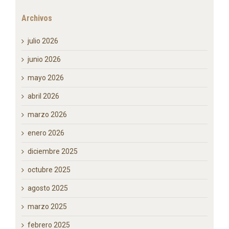
Comentarios recientes
Archivos
julio 2026
junio 2026
mayo 2026
abril 2026
marzo 2026
enero 2026
diciembre 2025
octubre 2025
agosto 2025
marzo 2025