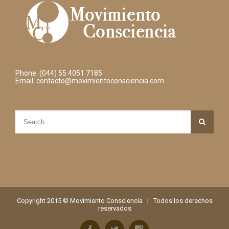
Phone: (044) 55 4051 7185
Email:
contacto@movimientoconsciencia.com
Copyright 2015 © Movimiento Consciencia | Todos los derechos