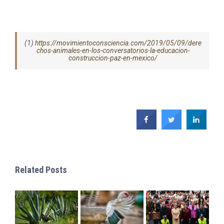
(1)
https://movimientoconsciencia.com/2019/05/09/dere
chos-animales-en-los-conversatorios-la-educacion-
construccion-paz-en-mexico/
Related Posts