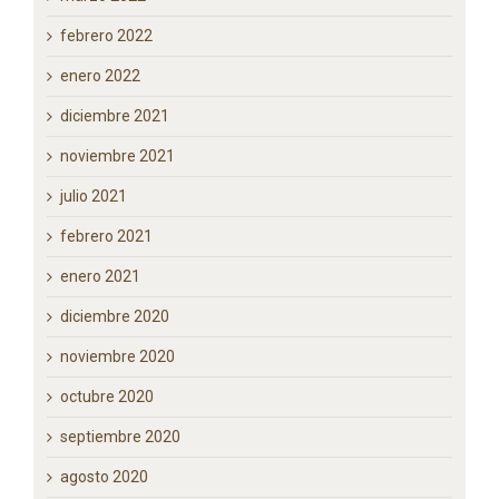
mayo 2022
marzo 2022
febrero 2022
enero 2022
diciembre 2021
noviembre 2021
julio 2021
febrero 2021
enero 2021
diciembre 2020
noviembre 2020
octubre 2020
septiembre 2020