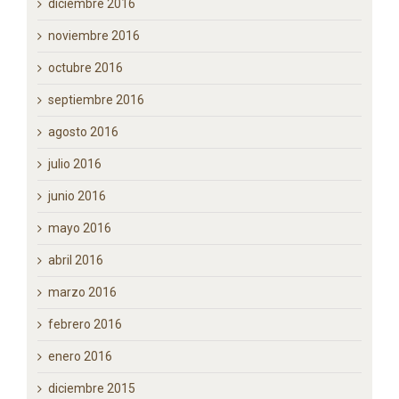
enero 2017
diciembre 2016
noviembre 2016
octubre 2016
septiembre 2016
agosto 2016
julio 2016
junio 2016
mayo 2016
abril 2016
marzo 2016
febrero 2016
enero 2016