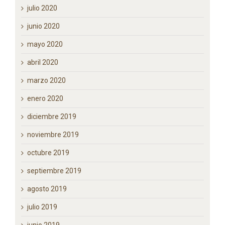
agosto 2020
julio 2020
junio 2020
mayo 2020
abril 2020
marzo 2020
enero 2020
diciembre 2019
noviembre 2019
octubre 2019
septiembre 2019
agosto 2019