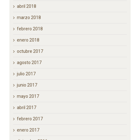
mayo 2018
abril 2018
marzo 2018
febrero 2018
enero 2018
octubre 2017
agosto 2017
julio 2017
junio 2017
mayo 2017
abril 2017
febrero 2017