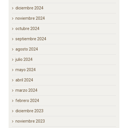
febrero 2025
diciembre 2024
noviembre 2024
octubre 2024
septiembre 2024
agosto 2024
julio 2024
mayo 2024
abril 2024
marzo 2024
febrero 2024
diciembre 2023