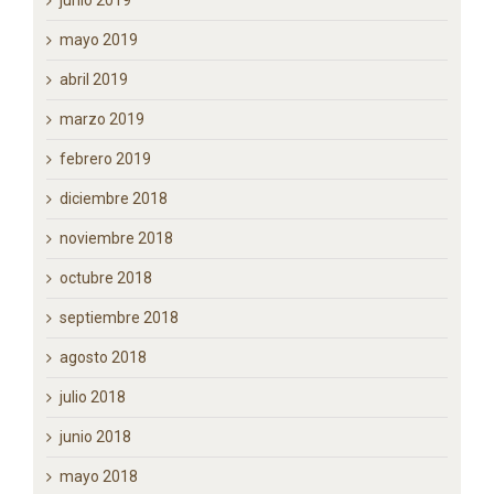
julio 2019
junio 2019
mayo 2019
abril 2019
marzo 2019
febrero 2019
diciembre 2018
noviembre 2018
octubre 2018
septiembre 2018
agosto 2018
julio 2018
junio 2018