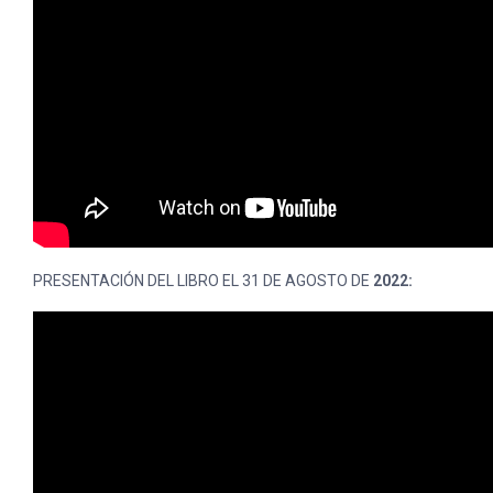
PRESENTACIÓN DEL LIBRO EL 31 DE AGOSTO DE
2022: