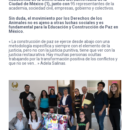
Ciudad de México (1), junto con
95 representantes de la
academia, sociedad civil, empresas, gobierno y colectivos.
Sin duda, el movimiento por los Derechos de los
Animales no es ajeno a otras luchas sociales y es
fundamental para la Educación y Construcción de Paz en
México.
« La construcción de paz se ejerce desde abajo con una
metodología específica y siempre con el elemento de la
justicia, pero no con la justicia punitiva, tiene que ver con la
justicia restaurativa. Hay muchas personas ocultas
trabajando por la transformación positiva de los conflictos y
que no se ven… » Adela Salinas.