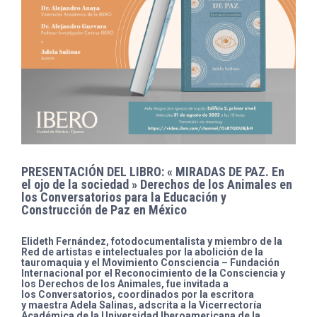
PRESENTACIÓN DEL LIBRO: « MIRADAS DE PAZ. En
el ojo de la sociedad » Derechos de los Animales en
los Conversatorios para la Educación y
Construcción de Paz en México
Elideth Fernández, fotodocumentalista y miembro de la
Red de artistas e intelectuales por la abolición de la
tauromaquia y el Movimiento Consciencia – Fundación
Internacional por el Reconocimiento de la Consciencia y
los Derechos de los Animales, fue invitada a
los Conversatorios, coordinados por la escritora
y maestra Adela Salinas, adscrita a la Vicerrectoría
Académica de la Universidad Iberoamericana de la