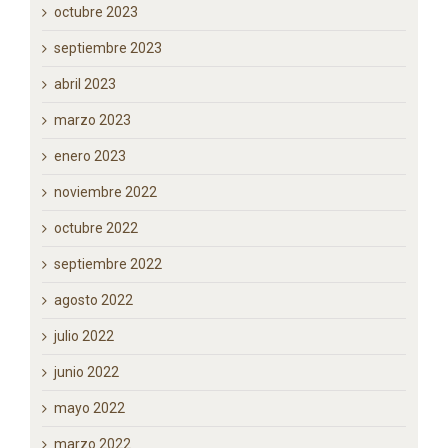
noviembre 2023
octubre 2023
septiembre 2023
abril 2023
marzo 2023
enero 2023
noviembre 2022
octubre 2022
septiembre 2022
agosto 2022
julio 2022
junio 2022