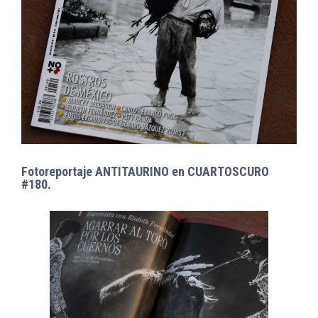
Fotoreportaje ANTITAURINO en CUARTOSCURO
#180.