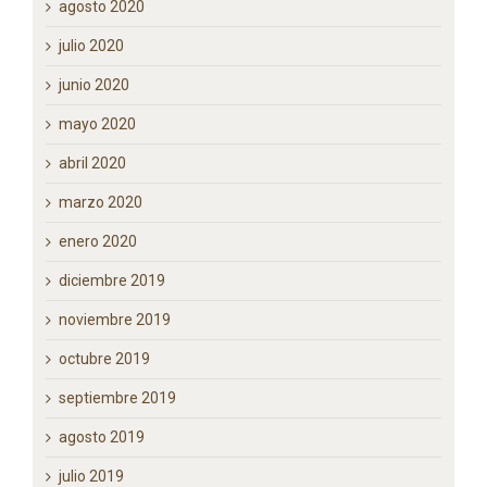
noviembre 2020
octubre 2020
septiembre 2020
agosto 2020
julio 2020
junio 2020
mayo 2020
abril 2020
marzo 2020
enero 2020
diciembre 2019
noviembre 2019
octubre 2019