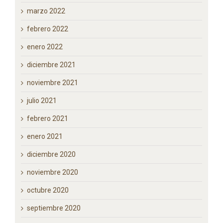
julio 2022
junio 2022
mayo 2022
marzo 2022
febrero 2022
enero 2022
diciembre 2021
noviembre 2021
julio 2021
febrero 2021
enero 2021
diciembre 2020