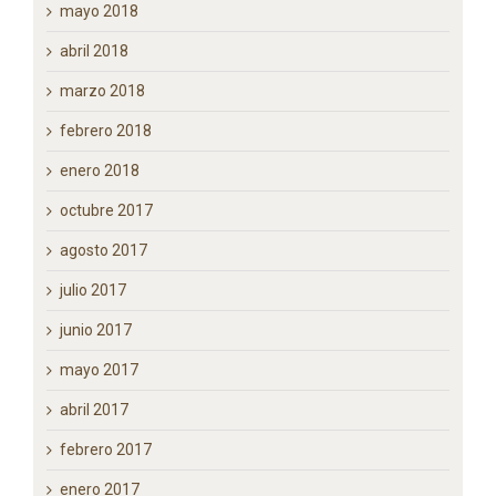
agosto 2018
julio 2018
junio 2018
mayo 2018
abril 2018
marzo 2018
febrero 2018
enero 2018
octubre 2017
agosto 2017
julio 2017
junio 2017
mayo 2017