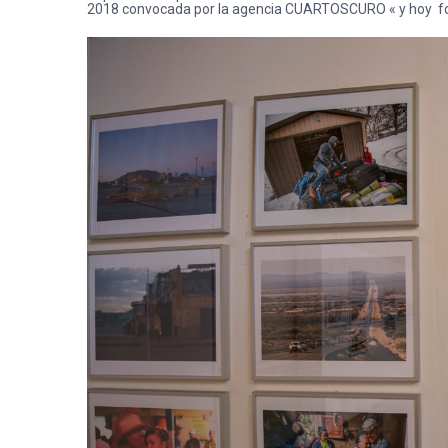
2018 convocada por la agencia CUARTOSCURO « y hoy form