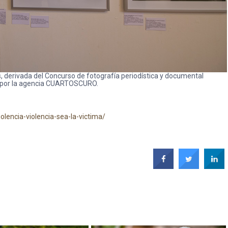
, derivada del Concurso de fotografía periodística y documental
por la agencia CUARTOSCURO.
lencia-violencia-sea-la-victima/