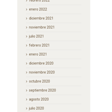
febrero 2022
enero 2022
diciembre 2021
noviembre 2021
julio 2021
febrero 2021
enero 2021
diciembre 2020
noviembre 2020
octubre 2020
septiembre 2020
agosto 2020
julio 2020