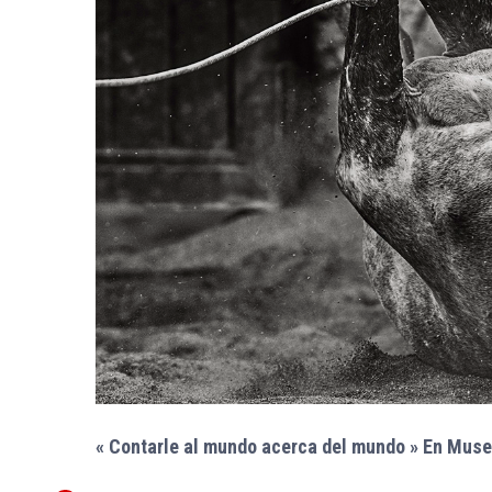
« Contarle al mundo acerca del mundo » En Muse