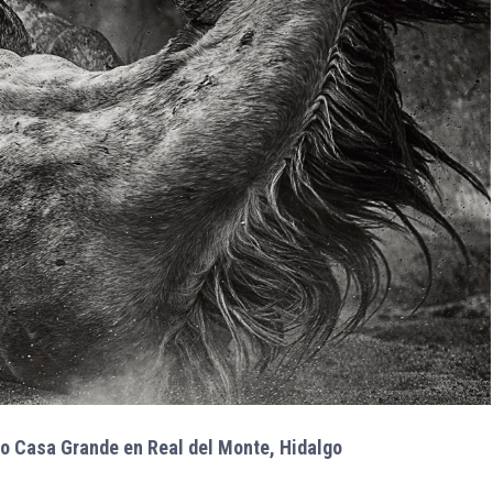
o Casa Grande en Real del Monte, Hidalgo