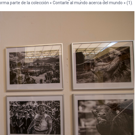
a parte de la colección « Contarle al mundo acerca del mundo » (1).