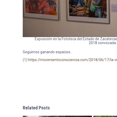
Exposición en la Fototeca del Estado de Zacatecas
2018 convocada 
Seguimos ganando espacios…
(1)
https://movimientoconsciencia.com/2018/06/17/la-vio
Related Posts