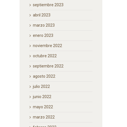
septiembre 2023
abril 2023
marzo 2023
enero 2023
noviembre 2022
octubre 2022
septiembre 2022
agosto 2022
julio 2022
junio 2022
mayo 2022
marzo 2022