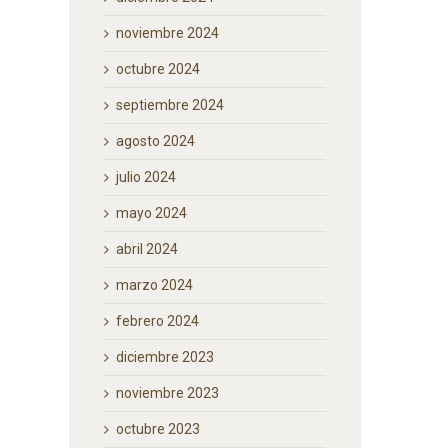
noviembre 2024
octubre 2024
septiembre 2024
agosto 2024
julio 2024
mayo 2024
abril 2024
marzo 2024
febrero 2024
diciembre 2023
noviembre 2023
octubre 2023