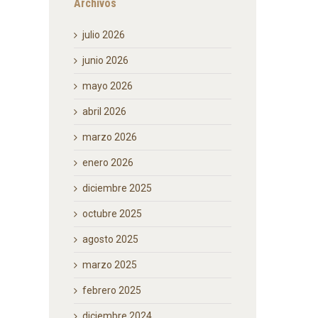
Archivos
julio 2026
junio 2026
mayo 2026
abril 2026
marzo 2026
enero 2026
diciembre 2025
octubre 2025
agosto 2025
marzo 2025
febrero 2025
diciembre 2024