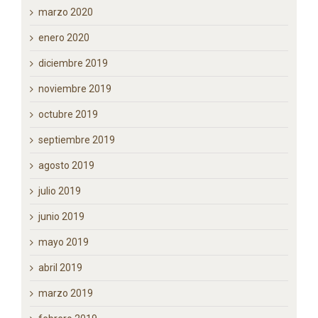
abril 2020
marzo 2020
enero 2020
diciembre 2019
noviembre 2019
octubre 2019
septiembre 2019
agosto 2019
julio 2019
junio 2019
mayo 2019
abril 2019