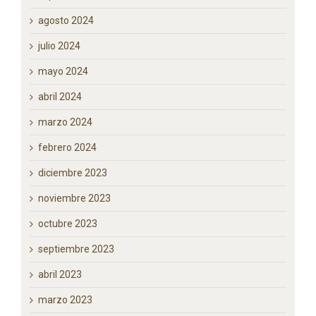
octubre 2024
septiembre 2024
agosto 2024
julio 2024
mayo 2024
abril 2024
marzo 2024
febrero 2024
diciembre 2023
noviembre 2023
octubre 2023
septiembre 2023
abril 2023