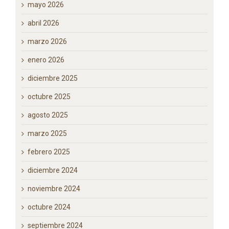
junio 2026
mayo 2026
abril 2026
marzo 2026
enero 2026
diciembre 2025
octubre 2025
agosto 2025
marzo 2025
febrero 2025
diciembre 2024
noviembre 2024