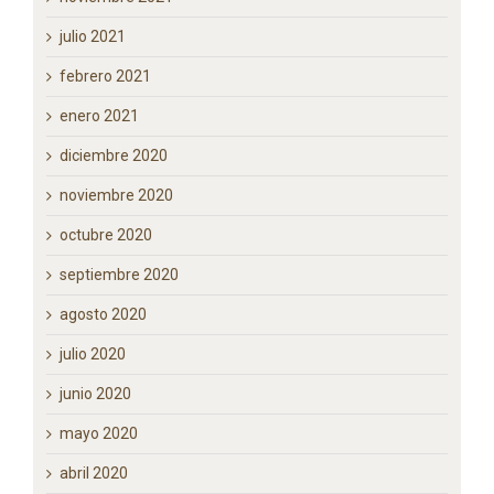
diciembre 2021
noviembre 2021
julio 2021
febrero 2021
enero 2021
diciembre 2020
noviembre 2020
octubre 2020
septiembre 2020
agosto 2020
julio 2020
junio 2020
mayo 2020