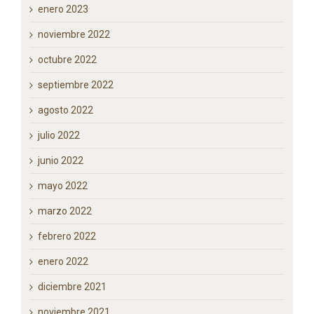
marzo 2023
enero 2023
noviembre 2022
octubre 2022
septiembre 2022
agosto 2022
julio 2022
junio 2022
mayo 2022
marzo 2022
febrero 2022
enero 2022