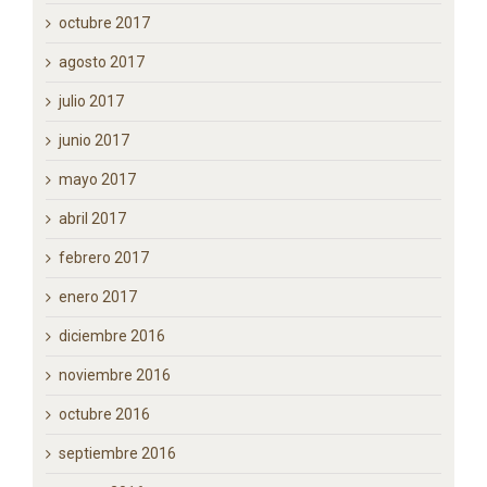
febrero 2018
enero 2018
octubre 2017
agosto 2017
julio 2017
junio 2017
mayo 2017
abril 2017
febrero 2017
enero 2017
diciembre 2016
noviembre 2016
octubre 2016