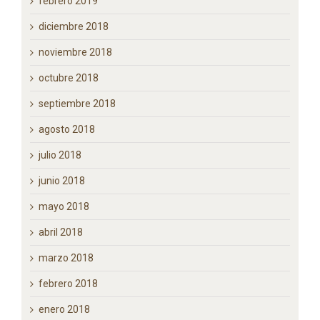
marzo 2019
febrero 2019
diciembre 2018
noviembre 2018
octubre 2018
septiembre 2018
agosto 2018
julio 2018
junio 2018
mayo 2018
abril 2018
marzo 2018