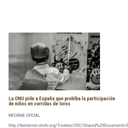
La ONU pide a España que prohíba la participación
de niños en corridas de toros
INFORME OFICIAL:
http://tbinternet.ohchr.org/Treaties/CRC/Shared%20Documen