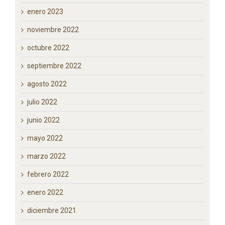
enero 2023
noviembre 2022
octubre 2022
septiembre 2022
agosto 2022
julio 2022
junio 2022
mayo 2022
marzo 2022
febrero 2022
enero 2022
diciembre 2021