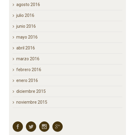
agosto 2016
julio 2016
junio 2016
mayo 2016
abril 2016
marzo 2016
febrero 2016
enero 2016
diciembre 2015
noviembre 2015