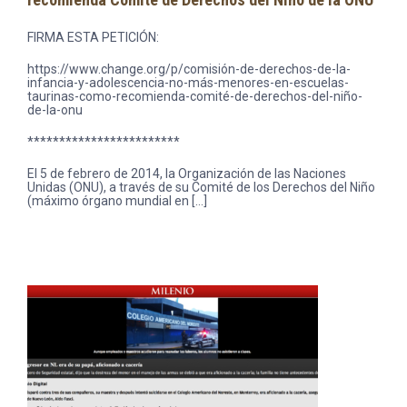
FIRMA ESTA PETICIÓN:
https://www.change.org/p/comisión-de-derechos-de-la-
infancia-y-adolescencia-no-más-menores-en-escuelas-
taurinas-como-recomienda-comité-de-derechos-del-niño-
de-la-onu
************************
El 5 de febrero de 2014, la Organización de las Naciones
Unidas (ONU), a través de su Comité de los Derechos del Niño
(máximo órgano mundial en […]