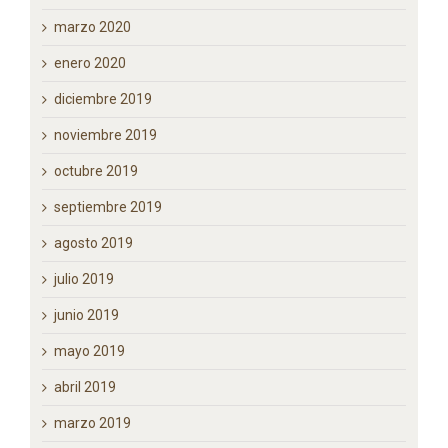
marzo 2020
enero 2020
diciembre 2019
noviembre 2019
octubre 2019
septiembre 2019
agosto 2019
julio 2019
junio 2019
mayo 2019
abril 2019
marzo 2019