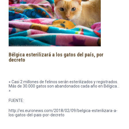
Bélgica esterilizará a los gatos del país, por
decreto
« Casi 2 millones de felinos serán esterilizados y registrados.
Más de 30.000 gatos son abandonados cada año en Bélgica…
»
FUENTE:
http://es.euronews.com/2018/02/09/belgica-esterilizara-a-
los-gatos-del-pais-por-decreto