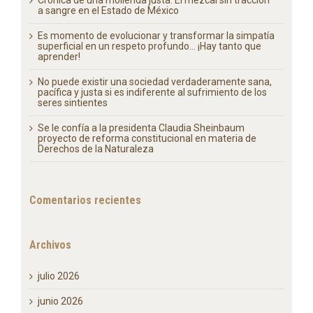
a sangre en el Estado de México
Es momento de evolucionar y transformar la simpatía
superficial en un respeto profundo… ¡Hay tanto que
aprender!
No puede existir una sociedad verdaderamente sana,
pacífica y justa si es indiferente al sufrimiento de los
seres sintientes
Se le confía a la presidenta Claudia Sheinbaum
proyecto de reforma constitucional en materia de
Derechos de la Naturaleza
Comentarios recientes
Archivos
julio 2026
junio 2026