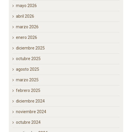
mayo 2026
abril 2026
marzo 2026
enero 2026
diciembre 2025
octubre 2025
agosto 2025
marzo 2025
febrero 2025
diciembre 2024
noviembre 2024
octubre 2024