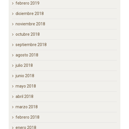
febrero 2019
diciembre 2018
noviembre 2018
octubre 2018
septiembre 2018
agosto 2018
julio 2018
junio 2018
mayo 2018
abril 2018
marzo 2018
febrero 2018
enero 2018