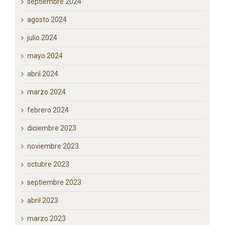
septiembre 2024
agosto 2024
julio 2024
mayo 2024
abril 2024
marzo 2024
febrero 2024
diciembre 2023
noviembre 2023
octubre 2023
septiembre 2023
abril 2023
marzo 2023