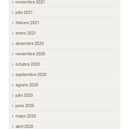
noviembre 2021
julio 2021
febrero 2021
enero 2021
diciembre 2020
noviembre 2020
octubre 2020
septiembre 2020
agosto 2020
julio 2020
junio 2020
mayo 2020
abril 2020