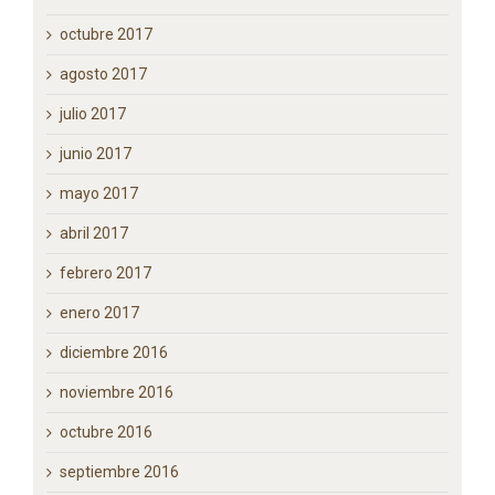
octubre 2017
agosto 2017
julio 2017
junio 2017
mayo 2017
abril 2017
febrero 2017
enero 2017
diciembre 2016
noviembre 2016
octubre 2016
septiembre 2016