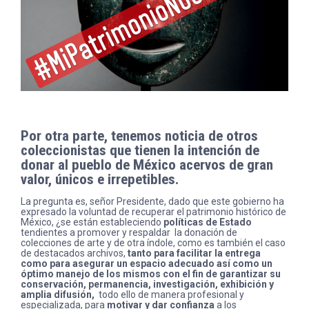
Por otra parte, tenemos noticia de otros
coleccionistas que tienen la intención de
donar al pueblo de México acervos de gran
valor, únicos e irrepetibles.
La pregunta es, señor Presidente, dado que este gobierno ha
expresado la voluntad de recuperar el patrimonio histórico de
México, ¿se están estableciendo
políticas de Estado
tendientes a promover y respaldar la donación de
colecciones de arte y de otra índole, como es también el caso
de destacados archivos,
tanto para facilitar la entrega
como para asegurar un espacio adecuado así como un
óptimo manejo de los mismos con el fin de garantizar su
conservación, permanencia, investigación, exhibición y
amplia difusión,
todo ello de manera profesional y
especializada, para
motivar y dar confianza
a los