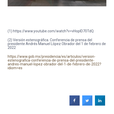
(1) https://www.youtube.com/watch?v=vHoplD70TdQ
(2) Versión estenográfica. Conferencia de prensa del
presidente Andrés Manuel López Obrador del 1 de febrero de
2022
https://www.gob.mx/presidencia/es/articulos/version-
estenografica-conferencia-de-prensa-del-presidente-
andres-manuel-lopez-obrador-del-1-de-febrero-de-2022?
idiom=es