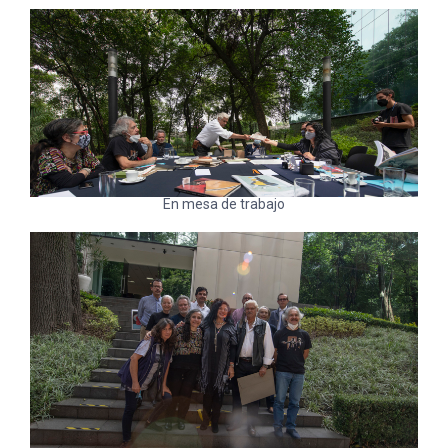
En mesa de trabajo