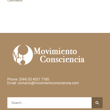
Comments
Phone: (044) 55 4051 7185
Email:
contacto@movimientoconsciencia.com