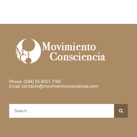
Phone: (044) 55 4051 7185
Email:
contacto@movimientoconsciencia.com