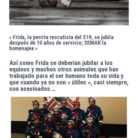
« Frida, la perrita rescatista del S19, se jubila
después de 10 años de servicio; SEMAR la
homenajea »
Así como Frida se deberían jubilar a los
equinos y muchos otros animales que han
trabajado para el ser humano toda su vida y
que cuando ya no son « útiles », casi siempre,
son asesinados …